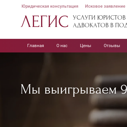
Юридическая консультация
Исковое заявление
ЛЕГИС
УСЛУГИ ЮРИСТОВ
АДВОКАТОВ В ПО
Главная
О нас
Цены
Отзывы
Мы выигрываем 9