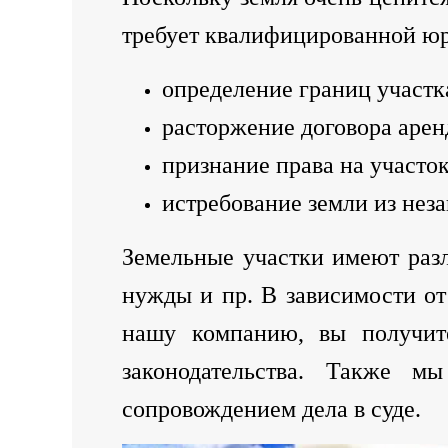
требует квалифицированной юр
определение границ участк
расторжение договора арен
признание права на участок
истребование земли из неза
Земельные участки имеют разл
нужды и пр. В зависимости о
нашу компанию, вы получите
законодательства. Также 
сопровождением дела в суде.