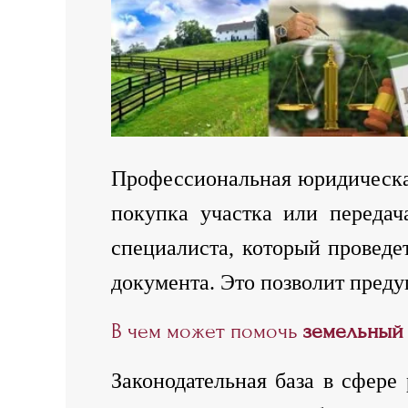
Профессиональная юридическая
покупка участка или передач
специалиста, который проведе
документа. Это позволит преду
В чем может помочь
земельный 
Законодательная база в сфере