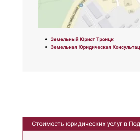
Земельный Юрист Троицк
Земельная Юридическая Консультац
Стоимость юридических услуг в По